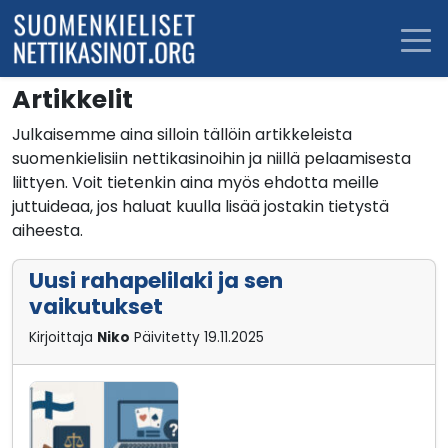
Siirry sisältöön
Artikkelit
Julkaisemme aina silloin tällöin artikkeleista
suomenkielisiin nettikasinoihin ja niillä pelaamisesta
liittyen. Voit tietenkin aina myös ehdotta meille
juttuideaa, jos haluat kuulla lisää jostakin tietystä
aiheesta.
Uusi rahapelilaki ja sen
vaikutukset
Kirjoittaja
Niko
Päivitetty
19.11.2025